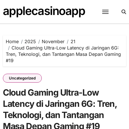
Skip
applecasinoapp
to
content
Home
2025
November
21
Cloud Gaming Ultra-Low Latency di Jaringan 6G:
Tren, Teknologi, dan Tantangan Masa Depan Gaming
#19
Uncategorized
Cloud Gaming Ultra-Low
Latency di Jaringan 6G: Tren,
Teknologi, dan Tantangan
Masa Depan Gaming #19