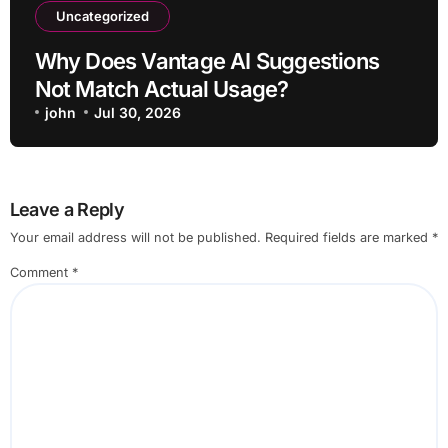
Uncategorized
Why Does Vantage AI Suggestions
Not Match Actual Usage?
john
Jul 30, 2026
Leave a Reply
Your email address will not be published.
Required fields are marked
*
Comment
*