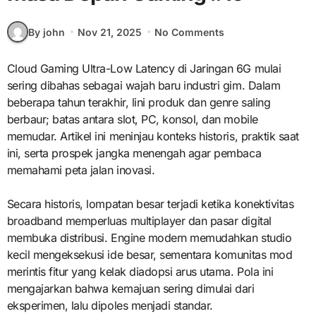
By john
Nov 21, 2025
No Comments
Cloud Gaming Ultra-Low Latency di Jaringan 6G mulai
sering dibahas sebagai wajah baru industri gim. Dalam
beberapa tahun terakhir, lini produk dan genre saling
berbaur; batas antara slot, PC, konsol, dan mobile
memudar. Artikel ini meninjau konteks historis, praktik saat
ini, serta prospek jangka menengah agar pembaca
memahami peta jalan inovasi.
Secara historis, lompatan besar terjadi ketika konektivitas
broadband memperluas multiplayer dan pasar digital
membuka distribusi. Engine modern memudahkan studio
kecil mengeksekusi ide besar, sementara komunitas mod
merintis fitur yang kelak diadopsi arus utama. Pola ini
mengajarkan bahwa kemajuan sering dimulai dari
eksperimen, lalu dipoles menjadi standar.